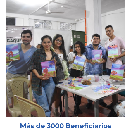
Más de 3000 Beneficiarios