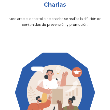
Charlas
Mediante el desarrollo de charlas se realiza la difusión de
idos de prevención y promoción.
conten