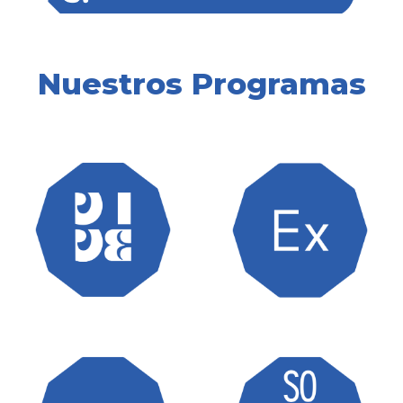
Nuestros Programas