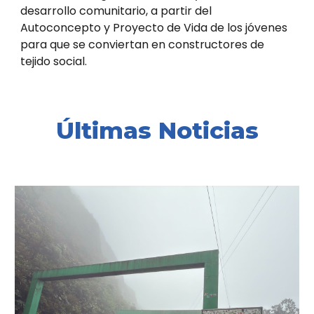
desarrollo comunitario, a partir del
Autoconcepto y Proyecto de Vida de los jóvenes
para que se conviertan en constructores de
tejido social.
Últimas Noticias