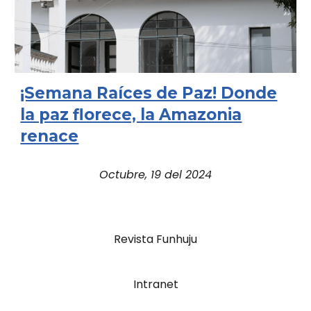
¡Semana Raíces de Paz! Donde
la paz florece, la Amazonia
renace
Octubre, 19 del 2024
Revista Funhuju
Intranet