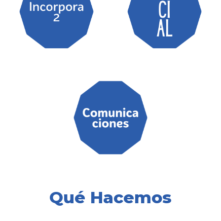
Qué Hacemos