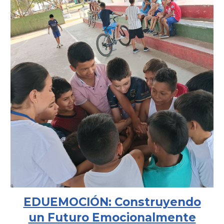
EDUEMOCIÓN: Construyendo
un Futuro Emocionalmente