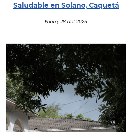
Saludable en Solano, Caquetá
Enero, 28 del 2025