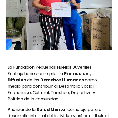
La Fundación Pequeñas Huellas Juveniles -
Funhuju tiene como pilar la
Promoción
y
Difusión
de los
Derechos Humanos
como
medio para contribuir al Desarrollo Social,
Económico, Cultural, Turístico, Deportivo y
Político de la comunidad.
Priorizando la
Salud Mental
como eje para el
desarrollo integral del individuo y así contribuir al