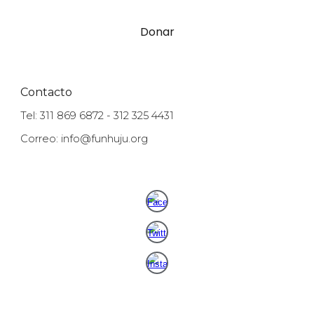
Donar
Contacto
Tel: 311 869 6872 - 312 325 4431
Correo: info@funhuju.org