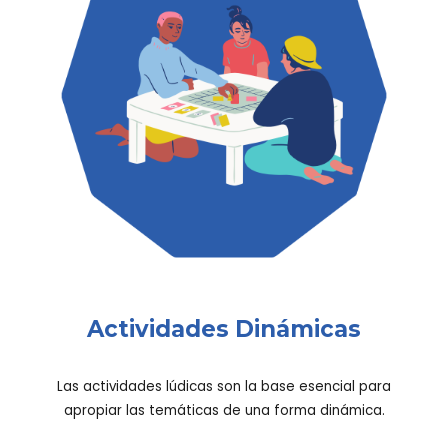
Actividades Dinámicas
Las actividades lúdicas son la base esencial para
apropiar las temáticas de una forma dinámica.