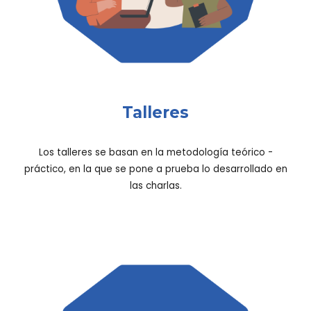
Talleres
Los talleres se basan en la metodología teórico -
práctico, en la que se pone a prueba lo desarrollado en
las charlas.