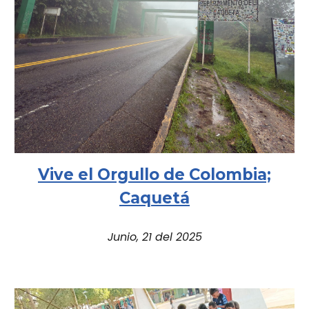
Vive el Orgullo de Colombia;
Caquetá
Junio, 21 del 2025