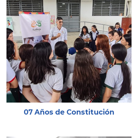
07 Años de Constitución