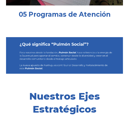
05 Programas de Atención
Nuestros Ejes
Estratégicos