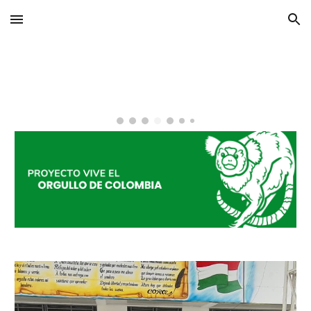
Skip to main content
Skip to navigation