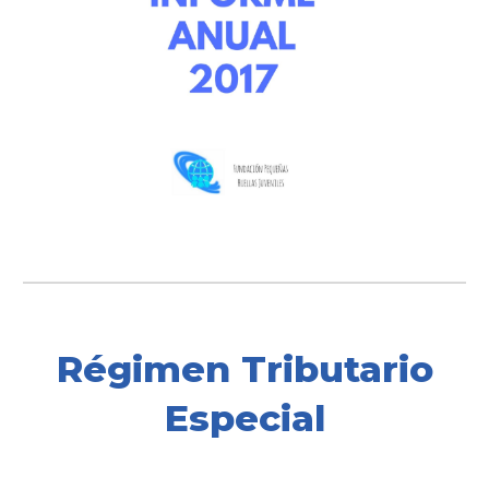
Régimen Tributario
Especial