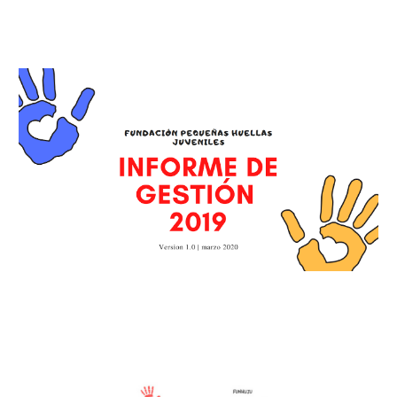
Informe 2019
Informe 2018