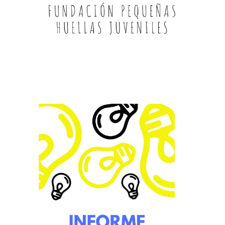
Informe 2017