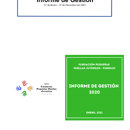
Informe 2020