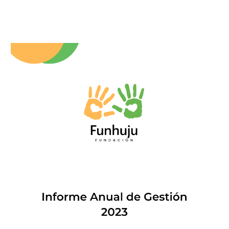
Informe 2023