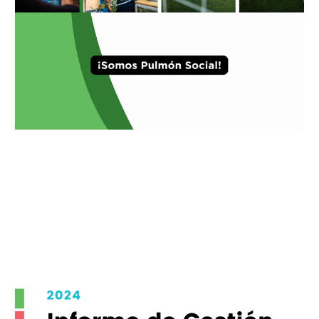
Informe 2024