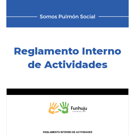
Reglamento Interno
de Actividades